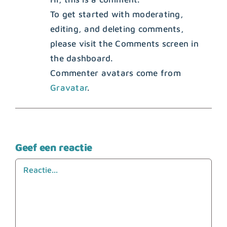
To get started with moderating,
editing, and deleting comments,
please visit the Comments screen in
the dashboard.
Commenter avatars come from
Gravatar
.
Geef een reactie
Reactie