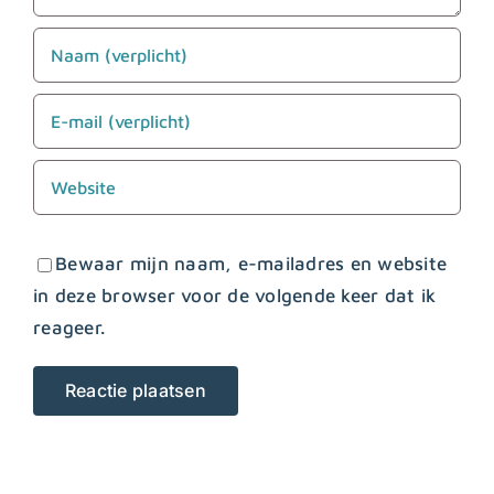
Bewaar mijn naam, e-mailadres en website
in deze browser voor de volgende keer dat ik
reageer.